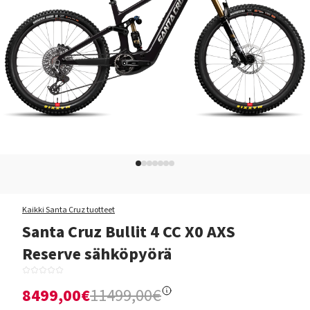
Kaikki Santa Cruz tuotteet
Santa Cruz Bullit 4 CC X0 AXS
Reserve sähköpyörä
8499,00€
11499,00€