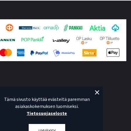
Tämä sivusto käyttää evästeitä paremman
asiakaskokemuksen luomiseksi.
Tietosuojaseloste