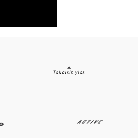
Takaisin ylös