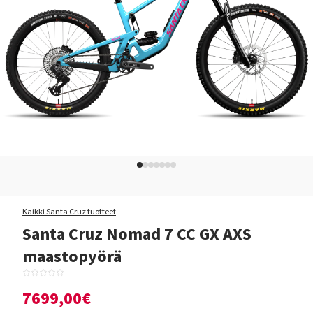
Kaikki Santa Cruz tuotteet
Santa Cruz Nomad 7 CC GX AXS
maastopyörä
7699,00€