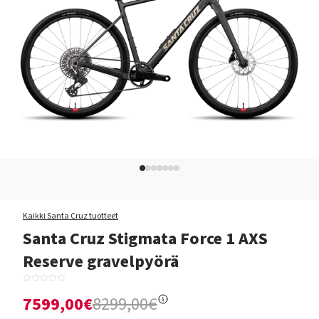
Kaikki Santa Cruz tuotteet
Santa Cruz Stigmata Force 1 AXS
Reserve gravelpyörä
7599,00€
8299,00€