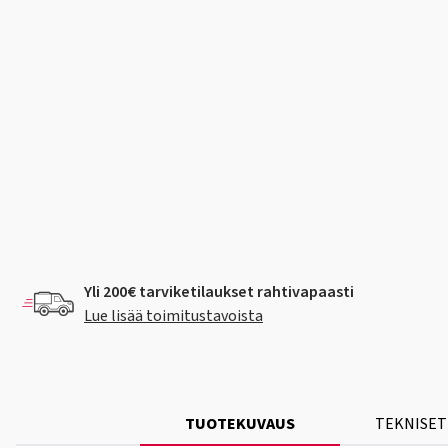
Yli 200€ tarviketilaukset rahtivapaasti
Lue lisää toimitustavoista
TUOTEKUVAUS
TEKNISET