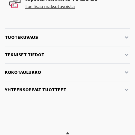
Lue lisää maksutavoista
TUOTEKUVAUS
TEKNISET TIEDOT
KOKOTAULUKKO
YHTEENSOPIVAT TUOTTEET