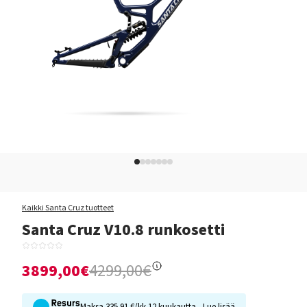
Kaikki Santa Cruz tuotteet
Santa Cruz V10.8 runkosetti
3899,00€
4299,00€