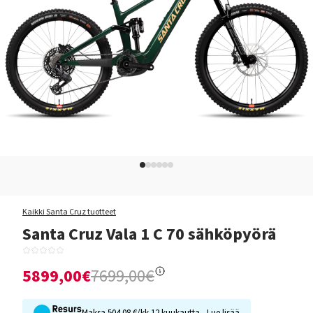
Kaikki Santa Cruz tuotteet
Santa Cruz Vala 1 C 70 sähköpyörä
5899,00€
7699,00€