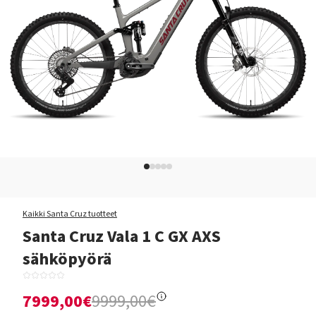
Kaikki Santa Cruz tuotteet
Santa Cruz Vala 1 C GX AXS
sähköpyörä
7999,00€
9999,00€