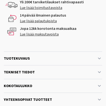
Yli 200€ tarviketilaukset rahtivapaasti
Lue lisää toimitustavoista
14 päivää ilmainen palautus
Lue lisää palautuksista
Jopa 12kk korotonta maksuaikaa
Lue lisää maksutavoista
TUOTEKUVAUS
TEKNISET TIEDOT
KOKOTAULUKKO
YHTEENSOPIVAT TUOTTEET