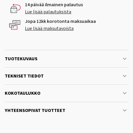
14 päivää ilmainen palautus
Lue lisää palautuksista
Jopa 12kk korotonta maksuaikaa
Lue lisää maksutavoista
TUOTEKUVAUS
TEKNISET TIEDOT
KOKOTAULUKKO
YHTEENSOPIVAT TUOTTEET