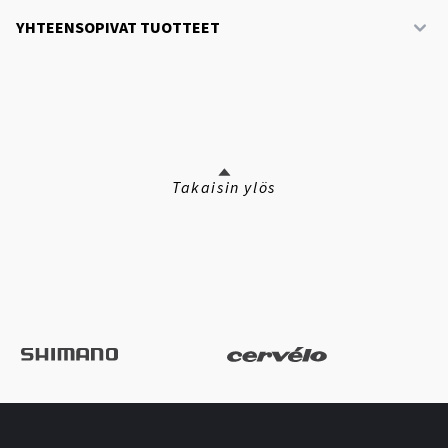
YHTEENSOPIVAT TUOTTEET
Takaisin ylös