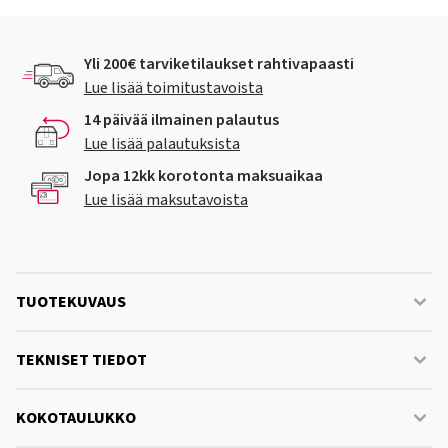
Yli 200€ tarviketilaukset rahtivapaasti
Lue lisää toimitustavoista
14 päivää ilmainen palautus
Lue lisää palautuksista
Jopa 12kk korotonta maksuaikaa
Lue lisää maksutavoista
TUOTEKUVAUS
TEKNISET TIEDOT
KOKOTAULUKKO