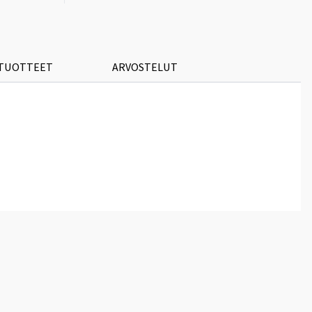
 TUOTTEET
ARVOSTELUT