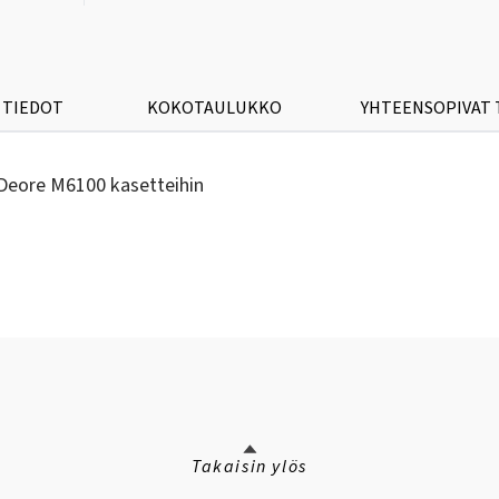
 TIEDOT
KOKOTAULUKKO
YHTEENSOPIVAT
Deore M6100 kasetteihin
Takaisin ylös