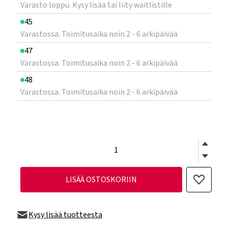
Varasto loppu. Kysy lisää tai liity waitlistille
45
Varastossa. Toimitusaika noin 2 - 6 arkipäivää
47
Varastossa. Toimitusaika noin 2 - 6 arkipäivää
48
Varastossa. Toimitusaika noin 2 - 6 arkipäivää
LISÄÄ OSTOSKORIIN
Kysy lisää tuotteesta