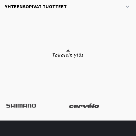
YHTEENSOPIVAT TUOTTEET
Takaisin ylös