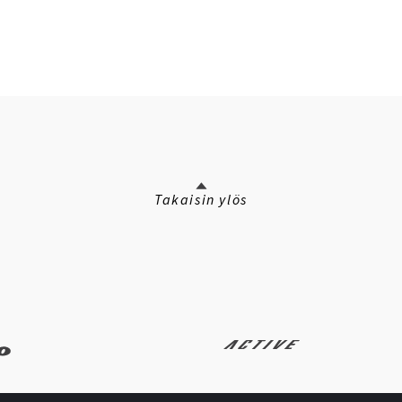
Takaisin ylös