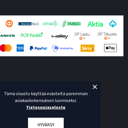
Tämä sivusto käyttää evästeitä paremman
asiakaskokemuksen luomiseksi.
Tietosuojaseloste
HYVÄKSY