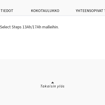
 TIEDOT
KOKOTAULUKKO
YHTEENSOPIVAT
Select Steps 13Ah/17Ah malleihin.
Takaisin ylös