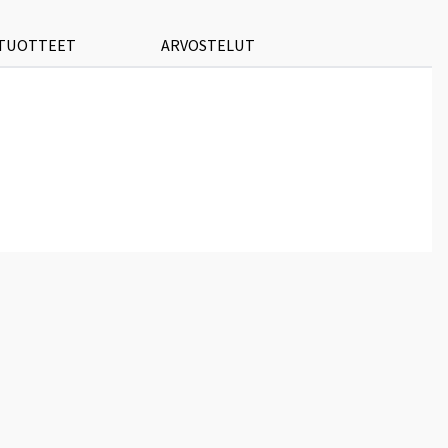
 TUOTTEET
ARVOSTELUT