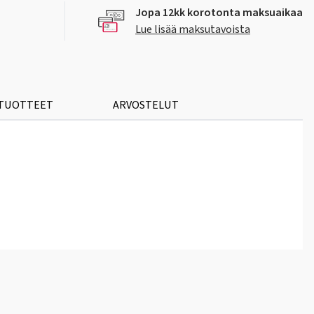
Jopa 12kk korotonta maksuaikaa
Lue lisää maksutavoista
 TUOTTEET
ARVOSTELUT