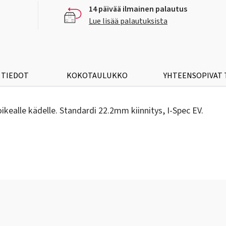
14 päivää ilmainen palautus
Lue lisää palautuksista
 TIEDOT
KOKOTAULUKKO
YHTEENSOPIVAT
ealle kädelle. Standardi 22.2mm kiinnitys, I-Spec EV.