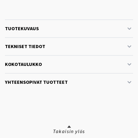
TUOTEKUVAUS
TEKNISET TIEDOT
KOKOTAULUKKO
YHTEENSOPIVAT TUOTTEET
Takaisin ylös