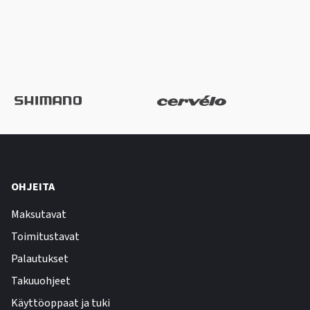
OHJEITA
Maksutavat
Toimitustavat
Palautukset
Takuuohjeet
Käyttöoppaat ja tuki