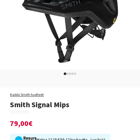
Kaikki Smith tuotteet
Smith Signal Mips
79,00€