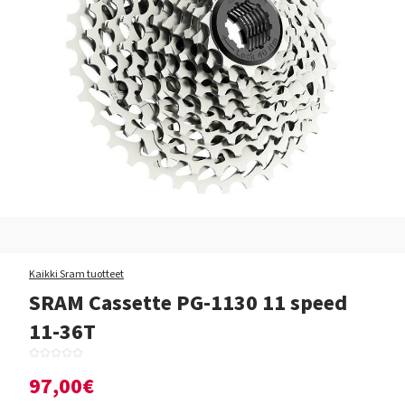
Kaikki Sram tuotteet
SRAM Cassette PG-1130 11 speed
11-36T
97,00€