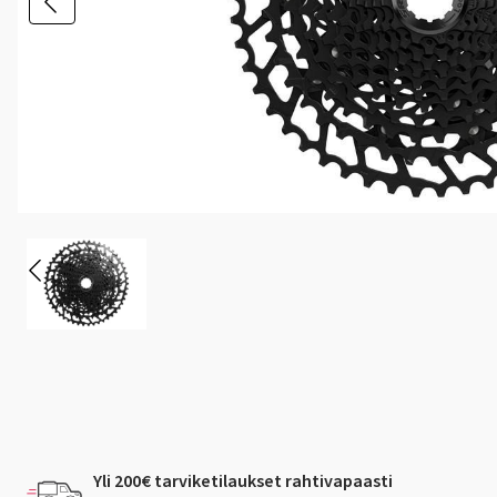
Yli 200€ tarviketilaukset rahtivapaasti