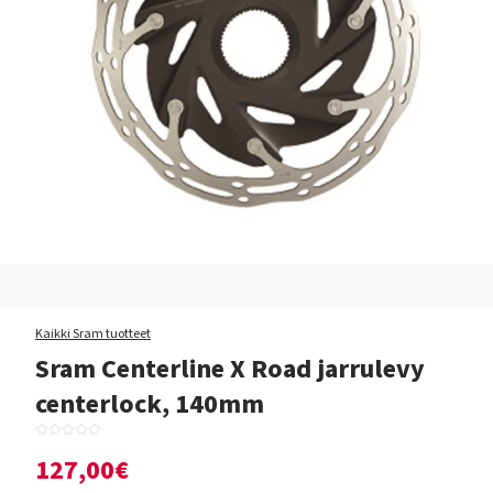
Kaikki Sram tuotteet
Sram Centerline X Road jarrulevy
centerlock, 140mm
127,00€