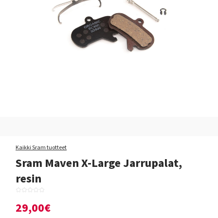
Kaikki Sram tuotteet
Sram Maven X-Large Jarrupalat,
resin
29,00€