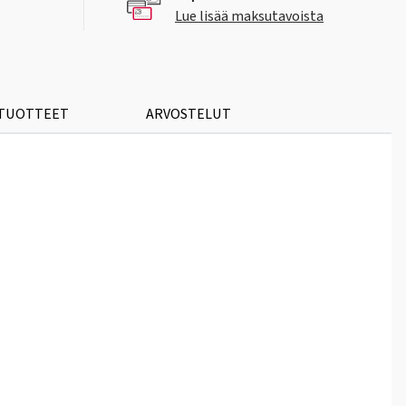
Lue lisää maksutavoista
 TUOTTEET
ARVOSTELUT