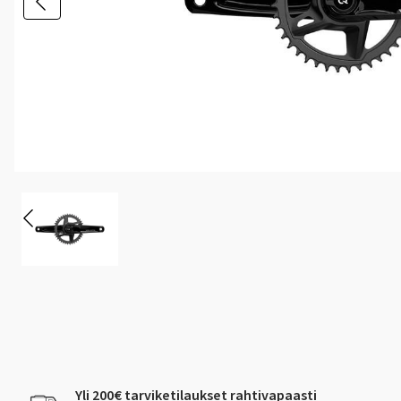
Yli 200€ tarviketilaukset rahtivapaasti