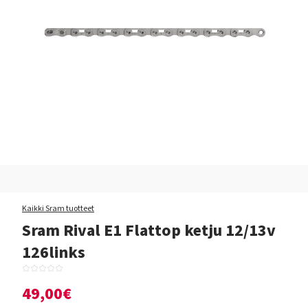
Kaikki Sram tuotteet
Sram Rival E1 Flattop ketju 12/13v
126links
49,00€