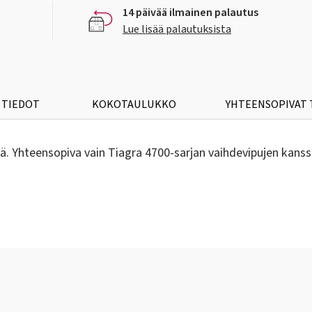
14 päivää ilmainen palautus
Lue lisää palautuksista
 TIEDOT
KOKOTAULUKKO
YHTEENSOPIVAT
. Yhteensopiva vain Tiagra 4700-sarjan vaihdevipujen kanss