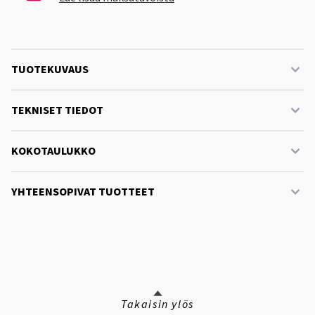
TUOTEKUVAUS
TEKNISET TIEDOT
KOKOTAULUKKO
YHTEENSOPIVAT TUOTTEET
Takaisin ylös