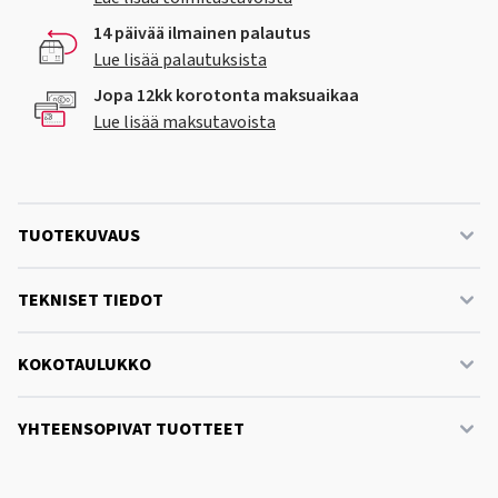
14 päivää ilmainen palautus
Lue lisää palautuksista
Jopa 12kk korotonta maksuaikaa
Lue lisää maksutavoista
TUOTEKUVAUS
TEKNISET TIEDOT
KOKOTAULUKKO
YHTEENSOPIVAT TUOTTEET