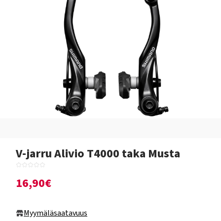
V-jarru Alivio T4000 taka Musta
16,90€
Myymäläsaatavuus