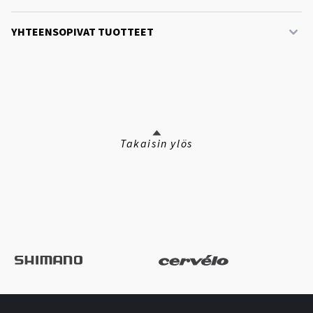
YHTEENSOPIVAT TUOTTEET
Takaisin ylös