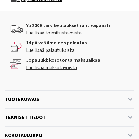
Yli 200€ tarviketilaukset rahtivapaasti
Lue lisää toimitustavoista
14 päivää ilmainen palautus
Lue lisää palautuksista
Jopa 12kk korotonta maksuaikaa
Lue lisää maksutavoista
TUOTEKUVAUS
TEKNISET TIEDOT
KOKOTAULUKKO