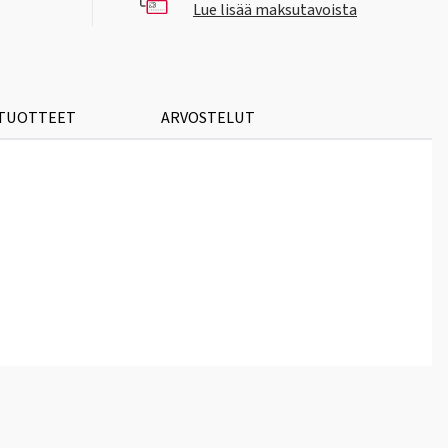
Lue lisää maksutavoista
 TUOTTEET
ARVOSTELUT