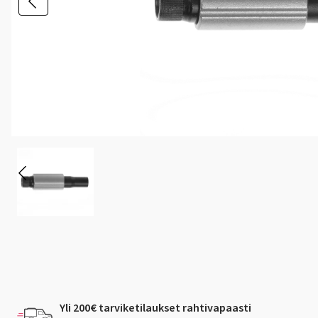
Yli 200€ tarviketilaukset rahtivapaasti