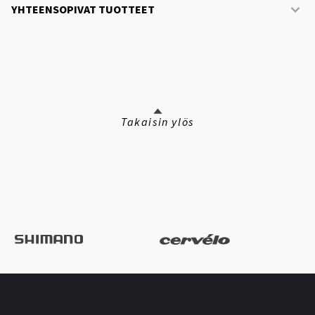
YHTEENSOPIVAT TUOTTEET
Takaisin ylös