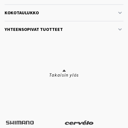
KOKOTAULUKKO
YHTEENSOPIVAT TUOTTEET
Takaisin ylös