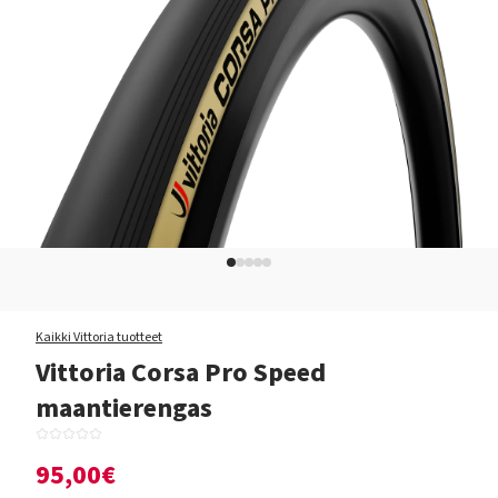
Kaikki Vittoria tuotteet
Vittoria Corsa Pro Speed
maantierengas
95,00€