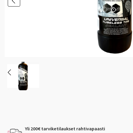
Yli 200€ tarviketilaukset rahtivapaasti