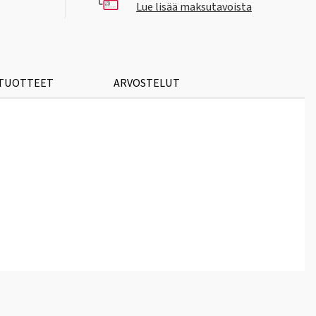
Lue lisää maksutavoista
 TUOTTEET
ARVOSTELUT