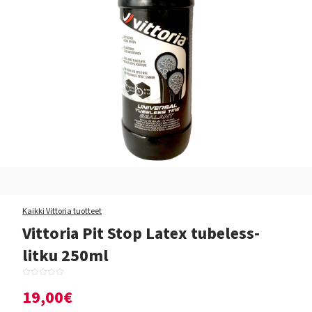
Kaikki Vittoria tuotteet
Vittoria Pit Stop Latex tubeless-
litku 250ml
19,00€