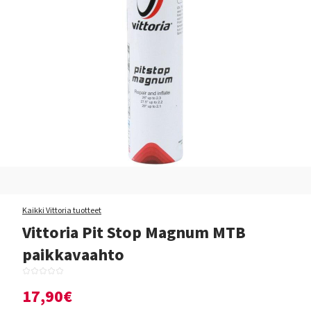
Kaikki Vittoria tuotteet
Vittoria Pit Stop Magnum MTB
paikkavaahto
17,90€