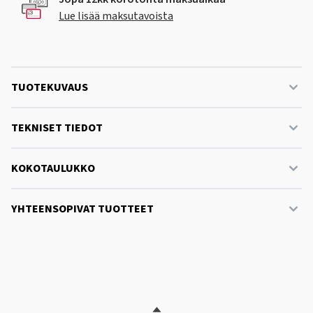
Lue lisää maksutavoista
TUOTEKUVAUS
TEKNISET TIEDOT
KOKOTAULUKKO
YHTEENSOPIVAT TUOTTEET