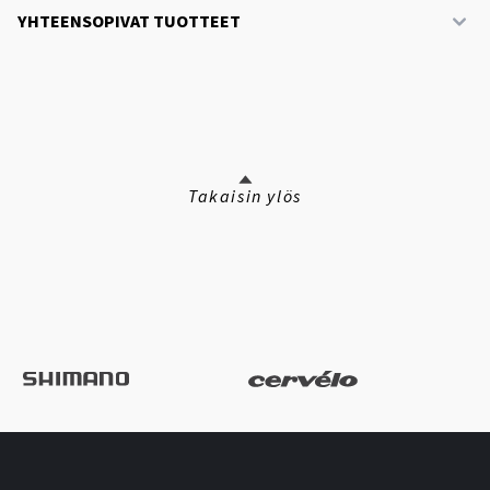
YHTEENSOPIVAT TUOTTEET
Takaisin ylös