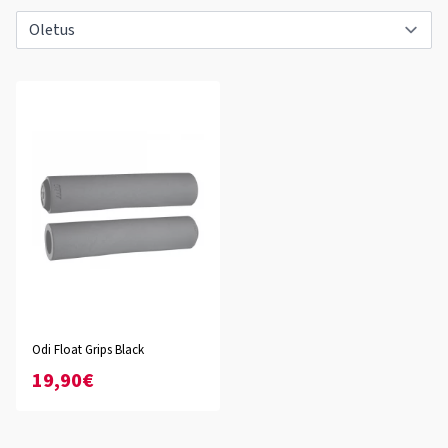
Odi Float Grips Black
19,90€