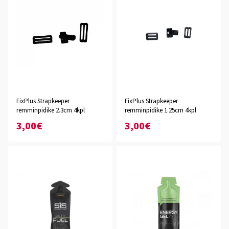
FixPlus Strapkeeper
FixPlus Strapkeeper
remminpidike 2.3cm 4kpl
remminpidike 1.25cm 4kpl
3,00€
3,00€