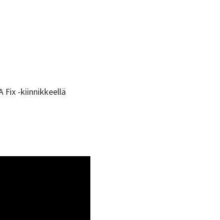
 Fix -kiinnikkeellä