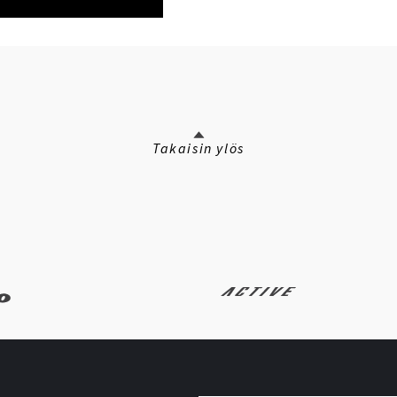
Takaisin ylös