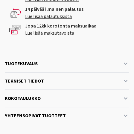
14 päivää ilmainen palautus
Lue lisää palautuksista
Jopa 12kk korotonta maksuaikaa
Lue lisää maksutavoista
TUOTEKUVAUS
TEKNISET TIEDOT
KOKOTAULUKKO
YHTEENSOPIVAT TUOTTEET