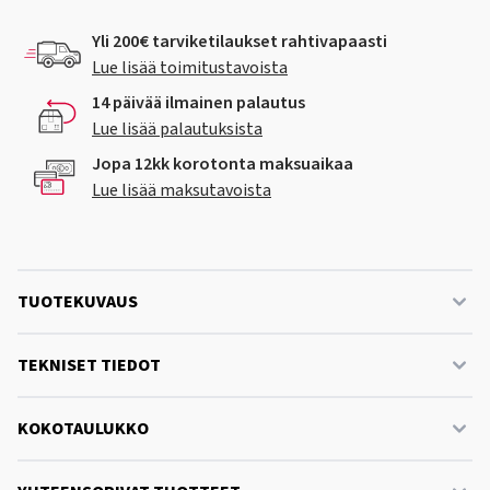
Yli 200€ tarviketilaukset rahtivapaasti
Lue lisää toimitustavoista
14 päivää ilmainen palautus
Lue lisää palautuksista
Jopa 12kk korotonta maksuaikaa
Lue lisää maksutavoista
TUOTEKUVAUS
TEKNISET TIEDOT
KOKOTAULUKKO