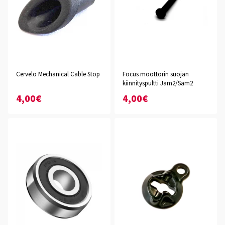
Cervelo Mechanical Cable Stop
Focus moottorin suojan
kiinnityspultti Jam2/Sam2
4,00€
4,00€