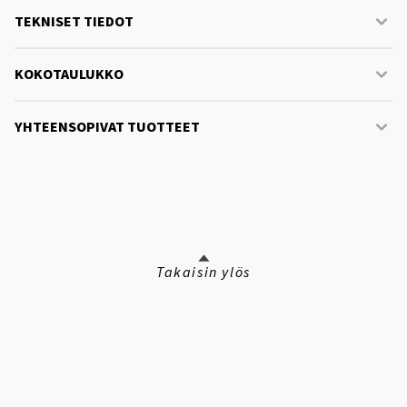
TEKNISET TIEDOT
KOKOTAULUKKO
YHTEENSOPIVAT TUOTTEET
Takaisin ylös