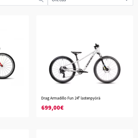
Drag Armadillo Fun 24" lastenpyörä
699,00€