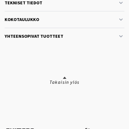
TEKNISET TIEDOT
KOKOTAULUKKO
YHTEENSOPIVAT TUOTTEET
Takaisin ylös