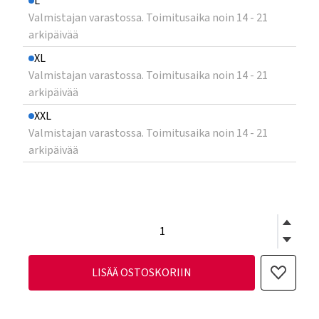
L
Valmistajan varastossa. Toimitusaika noin 14 - 21
arkipäivää
XL
Valmistajan varastossa. Toimitusaika noin 14 - 21
arkipäivää
XXL
Valmistajan varastossa. Toimitusaika noin 14 - 21
arkipäivää
LISÄÄ OSTOSKORIIN