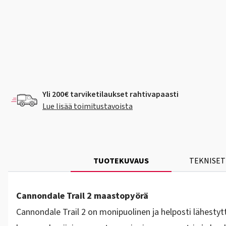
Yli 200€ tarviketilaukset rahtivapaasti
Lue lisää toimitustavoista
TUOTEKUVAUS
TEKNISET
Cannondale Trail 2 maastopyörä
Cannondale Trail 2 on monipuolinen ja helposti lähestyt