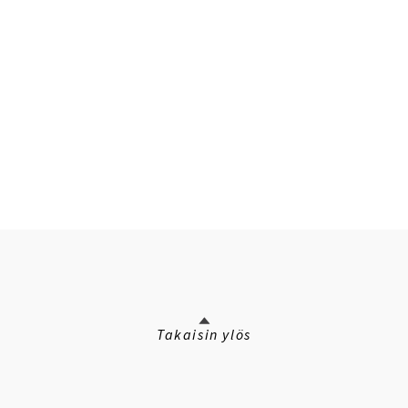
Takaisin ylös