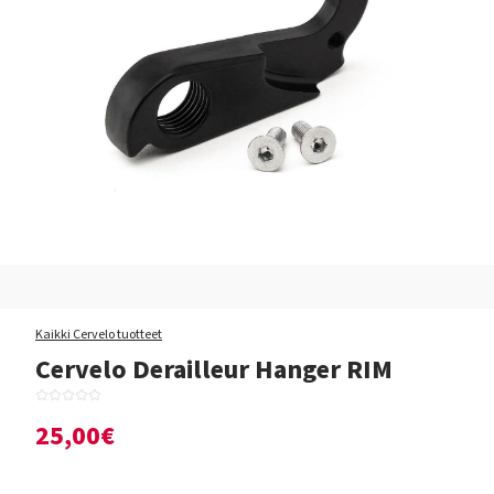
Kaikki Cervelo tuotteet
Cervelo Derailleur Hanger RIM
25,00€