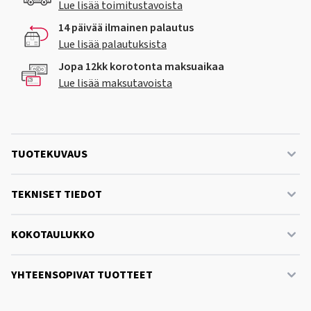
Lue lisää toimitustavoista
14 päivää ilmainen palautus
Lue lisää palautuksista
Jopa 12kk korotonta maksuaikaa
Lue lisää maksutavoista
TUOTEKUVAUS
TEKNISET TIEDOT
KOKOTAULUKKO
YHTEENSOPIVAT TUOTTEET