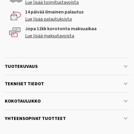
Lue lisää toimitustavoista
14 päivää ilmainen palautus
Lue lisää palautuksista
Jopa 12kk korotonta maksuaikaa
Lue lisää maksutavoista
TUOTEKUVAUS
TEKNISET TIEDOT
KOKOTAULUKKO
YHTEENSOPIVAT TUOTTEET