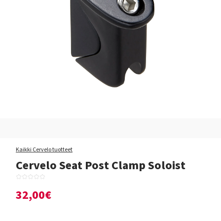
Kaikki Cervelo tuotteet
Cervelo Seat Post Clamp Soloist
32,00€