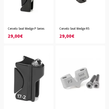
Cervelo Seat Wedge P Series
Cervelo Seat Wedge R5
29,00€
29,00€