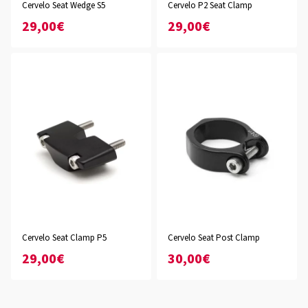
Cervelo Seat Wedge S5
Cervelo P2 Seat Clamp
29,00€
29,00€
Cervelo Seat Clamp P5
Cervelo Seat Post Clamp
29,00€
30,00€