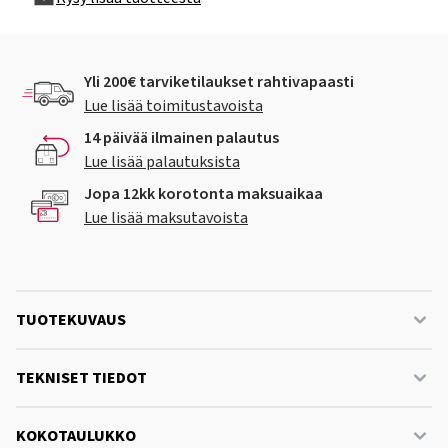
Yli 200€ tarviketilaukset rahtivapaasti
Lue lisää toimitustavoista
14 päivää ilmainen palautus
Lue lisää palautuksista
Jopa 12kk korotonta maksuaikaa
Lue lisää maksutavoista
TUOTEKUVAUS
TEKNISET TIEDOT
KOKOTAULUKKO