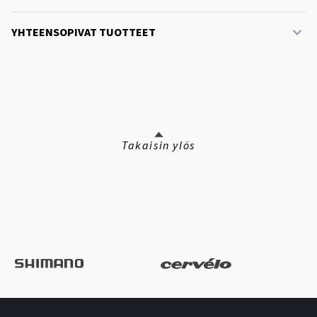
YHTEENSOPIVAT TUOTTEET
Takaisin ylös